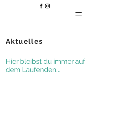
Aktuelles
Hier bleibst du immer auf
dem Laufenden...